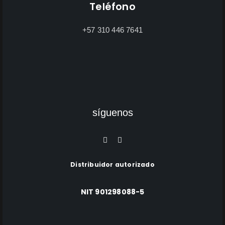
Teléfono
+57 310 446 7641
síguenos
Distribuidor autorizado
NIT 901298088-5