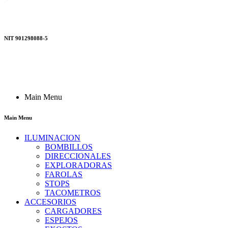
NIT 901298088-5
Main Menu
Main Menu
ILUMINACION
BOMBILLOS
DIRECCIONALES
EXPLORADORAS
FAROLAS
STOPS
TACOMETROS
ACCESORIOS
CARGADORES
ESPEJOS