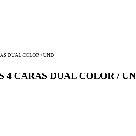
AS DUAL COLOR / UND
 4 CARAS DUAL COLOR / U