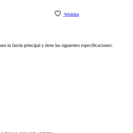
Wishlist
farola principal y tiene las siguientes especificaciones: