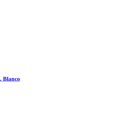
 Blanco