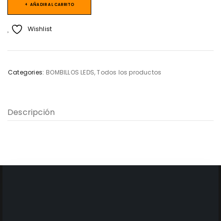
AÑADIR AL CARRITO
Wishlist
Categories:
BOMBILLOS LEDS
,
Todos los productos
Descripción