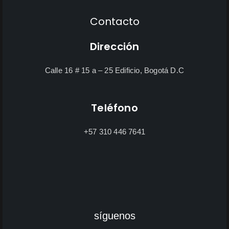
Contacto
Dirección
Calle 16 # 15 a – 25 Edificio, Bogotá D.C
Teléfono
+57 310 446 7641
síguenos