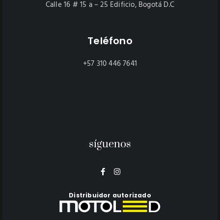
Calle 16 # 15 a – 25 Edificio, Bogotá D.C
Teléfono
+57 310 446 7641
síguenos
Distribuidor autorizado