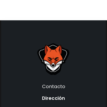
Contacto
Dirección