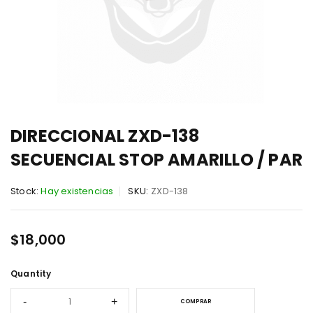
DIRECCIONAL ZXD-138
SECUENCIAL STOP AMARILLO / PAR
Stock:
Hay existencias
SKU:
ZXD-138
$
18,000
Quantity
COMPRAR