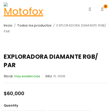
0
Inicio
/
Todos los productos
/
EXPLORADORA DIAMANTE RGB/
PAR
EXPLORADORA DIAMANTE RGB/
PAR
Stock:
Hay existencias
SKU:
FL-50W
$
60,000
Quantity