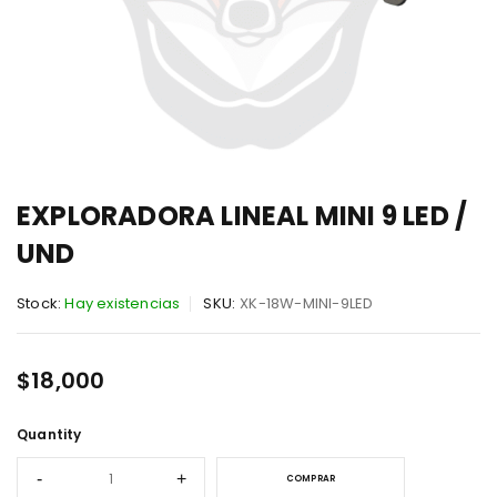
EXPLORADORA LINEAL MINI 9 LED /
UND
Stock:
Hay existencias
SKU:
XK-18W-MINI-9LED
$
18,000
Quantity
COMPRAR