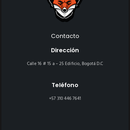
Contacto
Dirección
Calle 16 # 15 a – 25 Edificio, Bogotá D.C
Teléfono
+57 310 446 7641