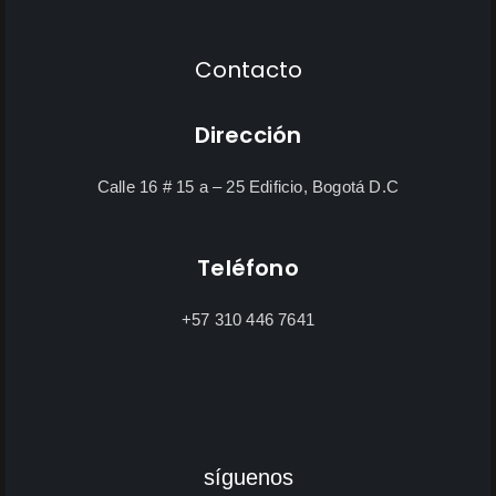
Contacto
Dirección
Calle 16 # 15 a – 25 Edificio, Bogotá D.C
Teléfono
+57 310 446 7641
síguenos