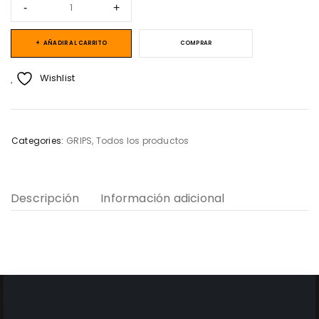
AÑADIR AL CARRITO
COMPRAR
Wishlist
Categories:
GRIPS
,
Todos los productos
Descripción
Información adicional