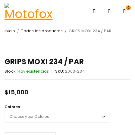
0
Inicio
/
Todos los productos
/
GRIPS MOXI 234 / PAR
GRIPS MOXI 234 / PAR
Stock:
Hay existencias
SKU:
2003-234
$
15,000
Colores