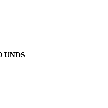
0 UNDS