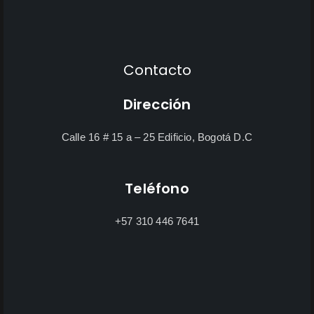
Contacto
Dirección
Calle 16 # 15 a – 25 Edificio, Bogotá D.C
Teléfono
+57 310 446 7641