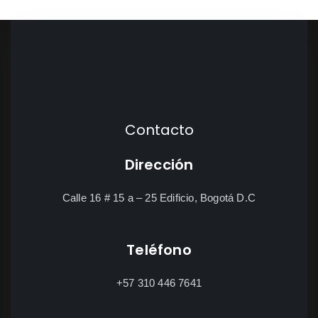
Contacto
Dirección
Calle 16 # 15 a – 25 Edificio, Bogotá D.C
Teléfono
+57 310 446 7641