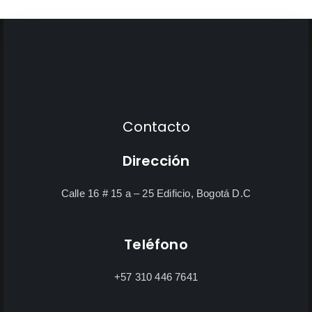
Contacto
Dirección
Calle 16 # 15 a – 25 Edificio, Bogotá D.C
Teléfono
+57 310 446 7641