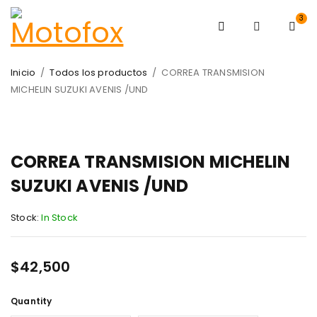
3
Inicio
/
Todos los productos
/
CORREA TRANSMISION
MICHELIN SUZUKI AVENIS /UND
CORREA TRANSMISION MICHELIN
SUZUKI AVENIS /UND
Stock:
In Stock
$
42,500
Quantity