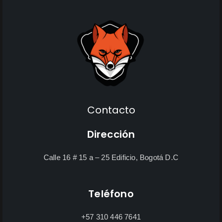
Contacto
Dirección
Calle 16 # 15 a – 25 Edificio, Bogotá D.C
Teléfono
+57 310 446 7641