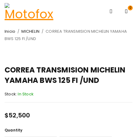
0
Inicio
/
MICHELIN
/
CORREA TRANSMISION MICHELIN YAMAHA
BWS 125 FI /UND
CORREA TRANSMISION MICHELIN
YAMAHA BWS 125 FI /UND
Stock:
In Stock
$
52,500
Quantity