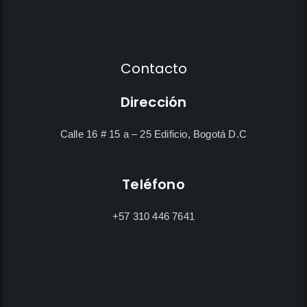
Contacto
Dirección
Calle 16 # 15 a – 25 Edificio, Bogotá D.C
Teléfono
+57 310 446 7641