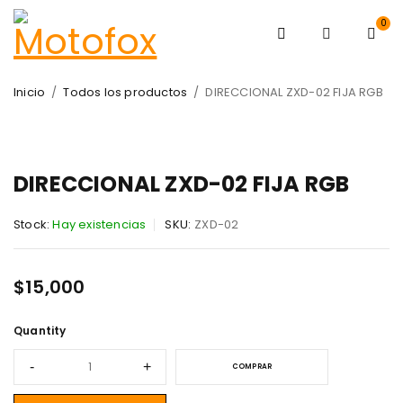
0
Inicio
/
Todos los productos
/
DIRECCIONAL ZXD-02 FIJA RGB
DIRECCIONAL ZXD-02 FIJA RGB
Stock:
Hay existencias
SKU:
ZXD-02
$
15,000
Quantity
COMPRAR