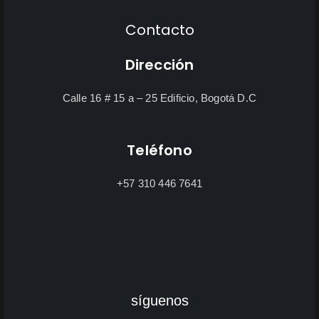
Contacto
Dirección
Calle 16 # 15 a – 25 Edificio, Bogotá D.C
Teléfono
+57 310 446 7641
síguenos