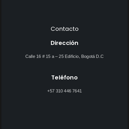
Contacto
Dirección
Calle 16 # 15 a – 25 Edificio, Bogotá D.C
Teléfono
+57 310 446 7641