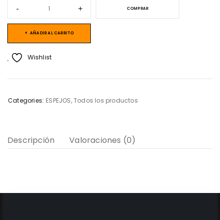
COMPRAR
AÑADIR AL CARRITO
Wishlist
Categories:
ESPEJOS
,
Todos los productos
Descripción
Valoraciones (0)