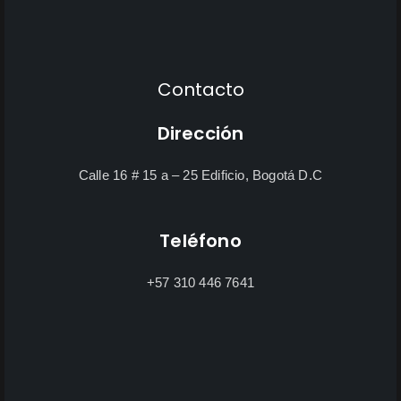
Contacto
Dirección
Calle 16 # 15 a – 25 Edificio, Bogotá D.C
Teléfono
+57 310 446 7641