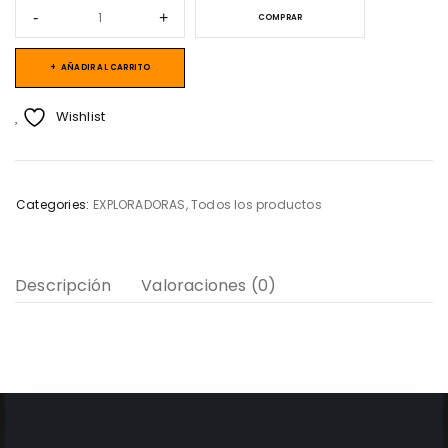
COMPRAR
AÑADIR AL CARRITO
Wishlist
Categories:
EXPLORADORAS
,
Todos los productos
Descripción
Valoraciones (0)