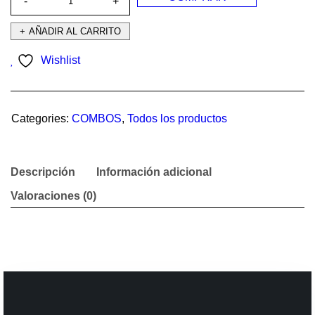
AÑADIR AL CARRITO
Wishlist
Categories:
COMBOS
,
Todos los productos
Descripción
Información adicional
Valoraciones (0)