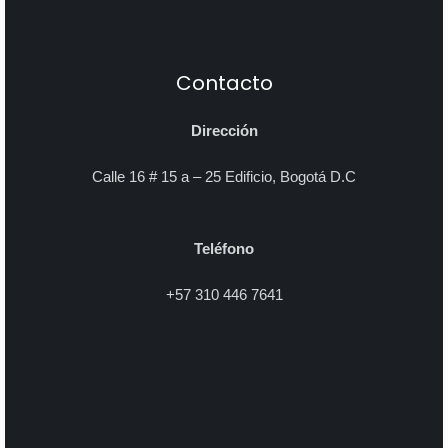
Contacto
Dirección
Calle 16 # 15 a – 25 Edificio, Bogotá D.C
Teléfono
+57 310 446 7641