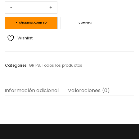
AÑADIR AL CARRITO
COMPRAR
Wishlist
Categories:
GRIPS
,
Todos los productos
Información adicional
Valoraciones (0)