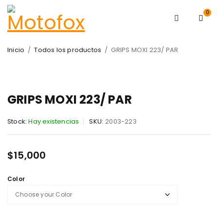
0
Inicio
/
Todos los productos
/
GRIPS MOXI 223/ PAR
GRIPS MOXI 223/ PAR
Stock:
Hay existencias
SKU:
2003-223
$
15,000
Color