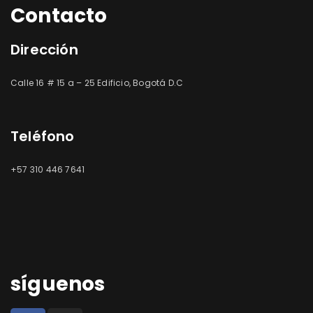
Contacto
Dirección
Calle 16 # 15 a – 25 Edificio, Bogotá D.C
Teléfono
+57 310 446 7641
síguenos