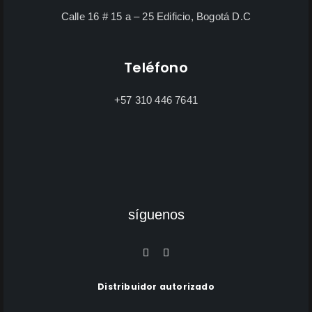
Calle 16 # 15 a – 25 Edificio, Bogotá D.C
Teléfono
+57 310 446 7641
síguenos
Distribuidor autorizado