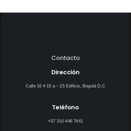
Contacto
Dirección
Calle 16 # 15 a – 25 Edificio, Bogotá D.C
Teléfono
+57 310 446 7641