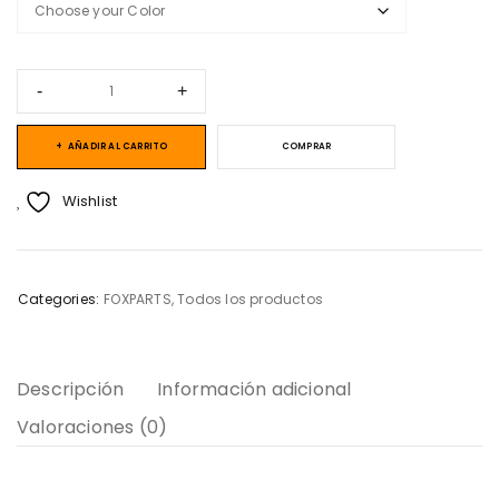
AÑADIR AL CARRITO
COMPRAR
Wishlist
Categories:
FOXPARTS
,
Todos los productos
Descripción
Información adicional
Valoraciones (0)