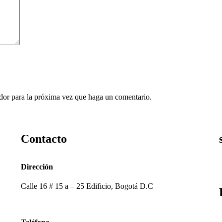
ador para la próxima vez que haga un comentario.
Contacto
Dirección
Calle 16 # 15 a – 25 Edificio, Bogotá D.C