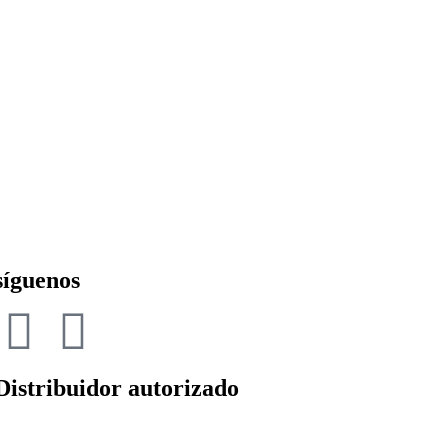
síguenos
Distribuidor autorizado