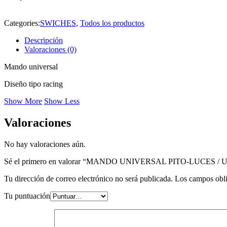
Categories:
SWICHES
,
Todos los productos
Descripción
Valoraciones (0)
Mando universal
Diseño tipo racing
Show More
Show Less
Valoraciones
No hay valoraciones aún.
Sé el primero en valorar “MANDO UNIVERSAL PITO-LUCES / 
Tu dirección de correo electrónico no será publicada.
Los campos obli
Tu puntuación