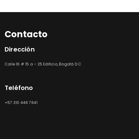
Contacto
Dirección
Calle 16 # 15 a – 25 Edificio, Bogotá D.C
Teléfono
+57 310 446 7641